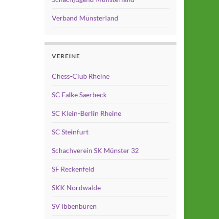
Verband Münsterland
VEREINE
Chess-Club Rheine
SC Falke Saerbeck
SC Klein-Berlin Rheine
SC Steinfurt
Schachverein SK Münster 32
SF Reckenfeld
SKK Nordwalde
SV Ibbenbüren