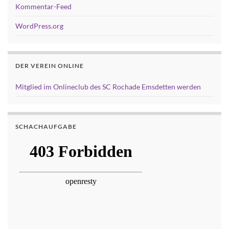
Kommentar-Feed
WordPress.org
DER VEREIN ONLINE
Mitglied im Onlineclub des SC Rochade Emsdetten werden
SCHACHAUFGABE