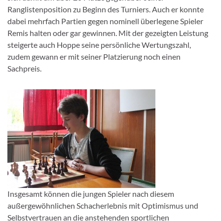
Ranglistenposition zu Beginn des Turniers. Auch er konnte
dabei mehrfach Partien gegen nominell überlegene Spieler
Remis halten oder gar gewinnen. Mit der gezeigten Leistung
steigerte auch Hoppe seine persönliche Wertungszahl,
zudem gewann er mit seiner Platzierung noch einen
Sachpreis.
Insgesamt können die jungen Spieler nach diesem
außergewöhnlichen Schacherlebnis mit Optimismus und
Selbstvertrauen an die anstehenden sportlichen