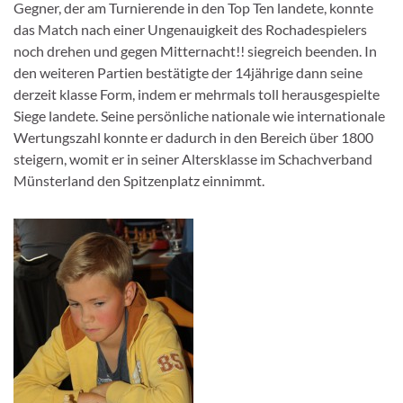
Gegner, der am Turnierende in den Top Ten landete, konnte
das Match nach einer Ungenauigkeit des Rochadespielers
noch drehen und gegen Mitternacht!! siegreich beenden. In
den weiteren Partien bestätigte der 14jährige dann seine
derzeit klasse Form, indem er mehrmals toll herausgespielte
Siege landete. Seine persönliche nationale wie internationale
Wertungszahl konnte er dadurch in den Bereich über 1800
steigern, womit er in seiner Altersklasse im Schachverband
Münsterland den Spitzenplatz einnimmt.