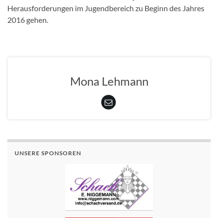
Herausforderungen im Jugendbereich zu Beginn des Jahres
2016 gehen.
Mona Lehmann
UNSERE SPONSOREN