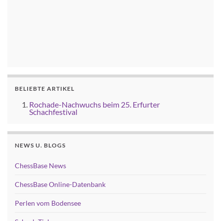
BELIEBTE ARTIKEL
Rochade-Nachwuchs beim 25. Erfurter
Schachfestival
NEWS U. BLOGS
ChessBase News
ChessBase Online-Datenbank
Perlen vom Bodensee