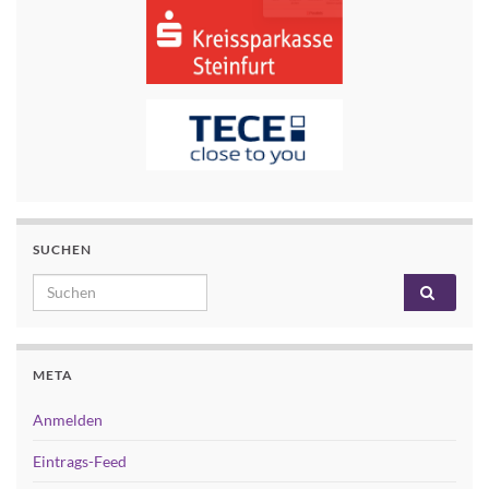
SUCHEN
Search for:
META
Anmelden
Eintrags-Feed