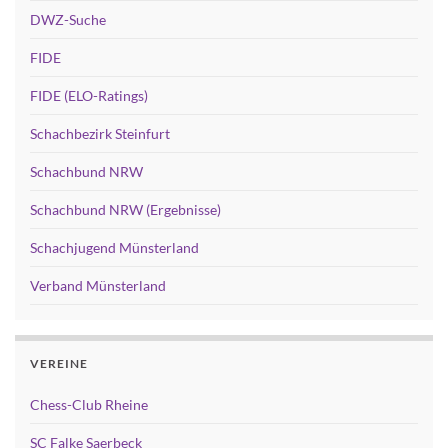
DWZ-Suche
FIDE
FIDE (ELO-Ratings)
Schachbezirk Steinfurt
Schachbund NRW
Schachbund NRW (Ergebnisse)
Schachjugend Münsterland
Verband Münsterland
VEREINE
Chess-Club Rheine
SC Falke Saerbeck