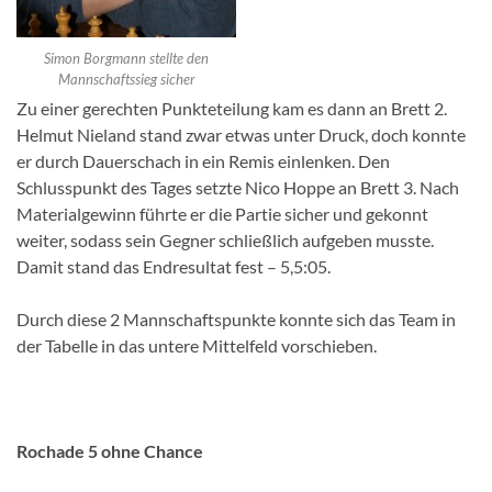
Simon Borgmann stellte den
Mannschaftssieg sicher
Zu einer gerechten Punkteteilung kam es dann an Brett 2.
Helmut Nieland stand zwar etwas unter Druck, doch konnte
er durch Dauerschach in ein Remis einlenken. Den
Schlusspunkt des Tages setzte Nico Hoppe an Brett 3. Nach
Materialgewinn führte er die Partie sicher und gekonnt
weiter, sodass sein Gegner schließlich aufgeben musste.
Damit stand das Endresultat fest – 5,5:05.
Durch diese 2 Mannschaftspunkte konnte sich das Team in
der Tabelle in das untere Mittelfeld vorschieben.
Rochade 5 ohne Chance