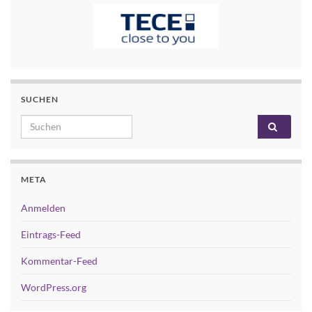
SUCHEN
Search for:
META
Anmelden
Eintrags-Feed
Kommentar-Feed
WordPress.org