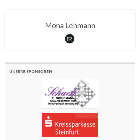
Mona Lehmann
UNSERE SPONSOREN