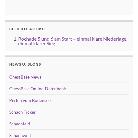
BELIEBTE ARTIKEL
Rochade 5 und 6 am Start – einmal klare Niederlage,
einmal klarer Sieg
NEWS U. BLOGS
ChessBase News
ChessBase Online-Datenbank
Perlen vom Bodensee
Schach Ticker
Schachfeld
Schachwelt