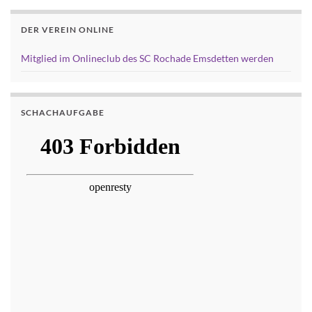
DER VEREIN ONLINE
Mitglied im Onlineclub des SC Rochade Emsdetten werden
SCHACHAUFGABE