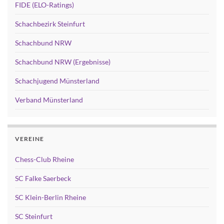
FIDE (ELO-Ratings)
Schachbezirk Steinfurt
Schachbund NRW
Schachbund NRW (Ergebnisse)
Schachjugend Münsterland
Verband Münsterland
VEREINE
Chess-Club Rheine
SC Falke Saerbeck
SC Klein-Berlin Rheine
SC Steinfurt