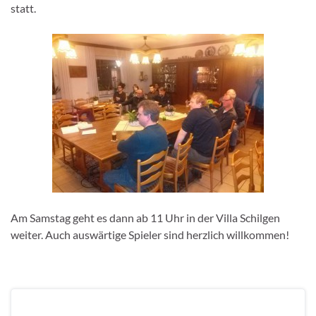
statt.
Am Samstag geht es dann ab 11 Uhr in der Villa Schilgen
weiter. Auch auswärtige Spieler sind herzlich willkommen!