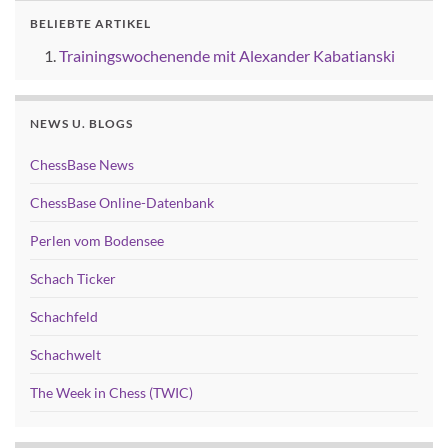
BELIEBTE ARTIKEL
Trainingswochenende mit Alexander Kabatianski
NEWS U. BLOGS
ChessBase News
ChessBase Online-Datenbank
Perlen vom Bodensee
Schach Ticker
Schachfeld
Schachwelt
The Week in Chess (TWIC)