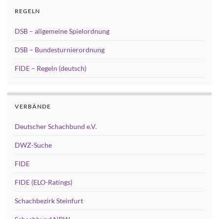
REGELN
DSB – allgemeine Spielordnung
DSB – Bundesturnierordnung
FIDE – Regeln (deutsch)
VERBÄNDE
Deutscher Schachbund e.V.
DWZ-Suche
FIDE
FIDE (ELO-Ratings)
Schachbezirk Steinfurt