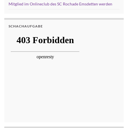
Mitglied im Onlineclub des SC Rochade Emsdetten werden
SCHACHAUFGABE