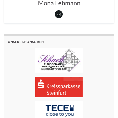
Mona Lehmann
UNSERE SPONSOREN