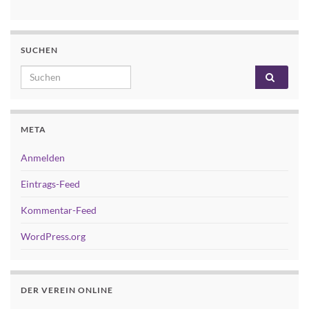
SUCHEN
Search for:
META
Anmelden
Eintrags-Feed
Kommentar-Feed
WordPress.org
DER VEREIN ONLINE