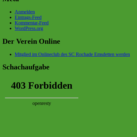
Anmelden
Eintrags-Feed
Kommentar-Feed
WordPress.org
Der Verein Online
Mitglied im Onlineclub des SC Rochade Emsdetten werden
Schachaufgabe