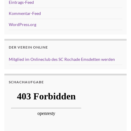
Eintrags-Feed
Kommentar-Feed
WordPress.org
DER VEREIN ONLINE
Mitglied im Onlineclub des SC Rochade Emsdetten werden
SCHACHAUFGABE