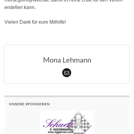
erstellen kann.
Vielen Dank für eure Mithilfe!
Mona Lehmann
UNSERE SPONSOREN