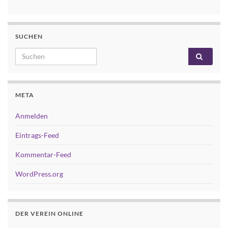
SUCHEN
Search for:
META
Anmelden
Eintrags-Feed
Kommentar-Feed
WordPress.org
DER VEREIN ONLINE