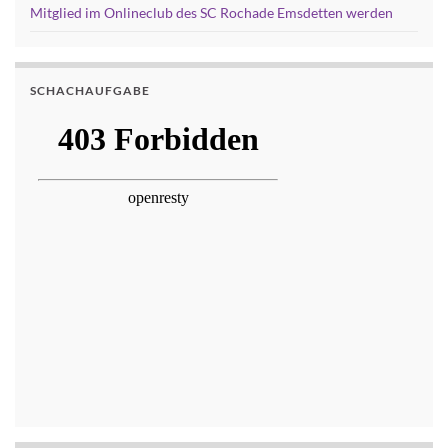
Mitglied im Onlineclub des SC Rochade Emsdetten werden
SCHACHAUFGABE