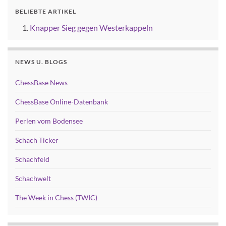
BELIEBTE ARTIKEL
Knapper Sieg gegen Westerkappeln
NEWS U. BLOGS
ChessBase News
ChessBase Online-Datenbank
Perlen vom Bodensee
Schach Ticker
Schachfeld
Schachwelt
The Week in Chess (TWIC)