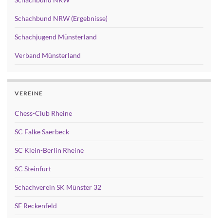
Schachbund NRW (Ergebnisse)
Schachjugend Münsterland
Verband Münsterland
VEREINE
Chess-Club Rheine
SC Falke Saerbeck
SC Klein-Berlin Rheine
SC Steinfurt
Schachverein SK Münster 32
SF Reckenfeld