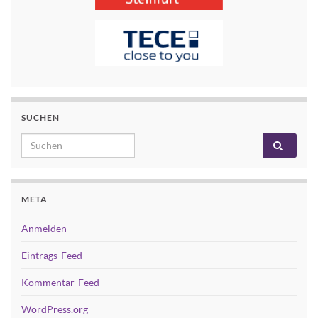
SUCHEN
Search for:
META
Anmelden
Eintrags-Feed
Kommentar-Feed
WordPress.org