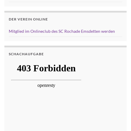
DER VEREIN ONLINE
Mitglied im Onlineclub des SC Rochade Emsdetten werden
SCHACHAUFGABE