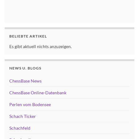
BELIEBTE ARTIKEL
Es gibt aktuell nichts anzuzeigen.
NEWS U. BLOGS
ChessBase News
ChessBase Online-Datenbank
Perlen vom Bodensee
Schach Ticker
Schachfeld