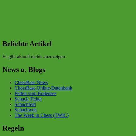
Beliebte Artikel
Es gibt aktuell nichts anzuzeigen.
News u. Blogs
ChessBase News
ChessBase Online-Datenbank
Perlen vom Bodensee
Schach Ticker
Schachfeld
Schachwelt
The Week in Chess (TWIC)
Regeln