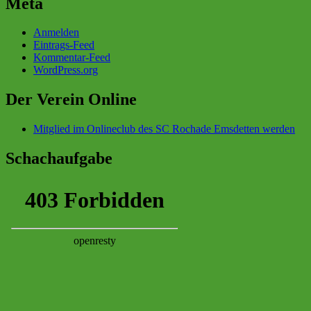
Meta
Anmelden
Eintrags-Feed
Kommentar-Feed
WordPress.org
Der Verein Online
Mitglied im Onlineclub des SC Rochade Emsdetten werden
Schachaufgabe