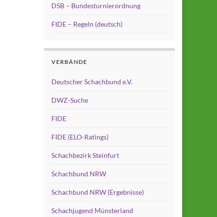
DSB – Bundesturnierordnung
FIDE – Regeln (deutsch)
VERBÄNDE
Deutscher Schachbund e.V.
DWZ-Suche
FIDE
FIDE (ELO-Ratings)
Schachbezirk Steinfurt
Schachbund NRW
Schachbund NRW (Ergebnisse)
Schachjugend Münsterland