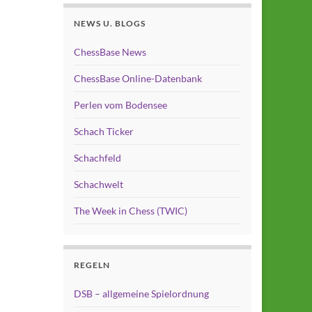
NEWS U. BLOGS
ChessBase News
ChessBase Online-Datenbank
Perlen vom Bodensee
Schach Ticker
Schachfeld
Schachwelt
The Week in Chess (TWIC)
REGELN
DSB – allgemeine Spielordnung