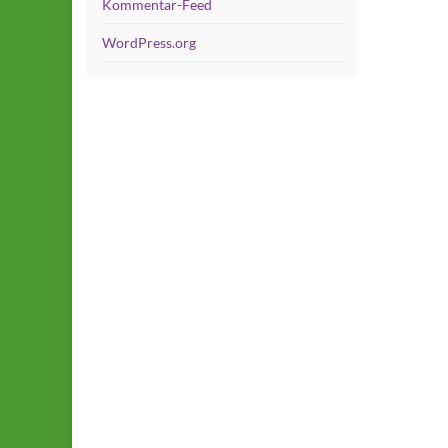
Kommentar-Feed
WordPress.org