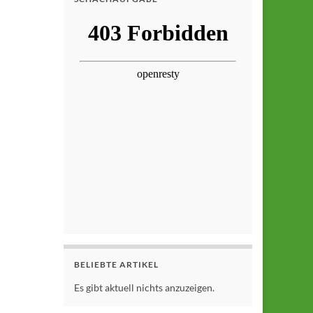
BELIEBTE ARTIKEL
Es gibt aktuell nichts anzuzeigen.