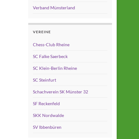
Verband Münsterland
VEREINE
Chess-Club Rheine
SC Falke Saerbeck
SC Klein-Berlin Rheine
SC Steinfurt
Schachverein SK Münster 32
SF Reckenfeld
SKK Nordwalde
SV Ibbenbüren