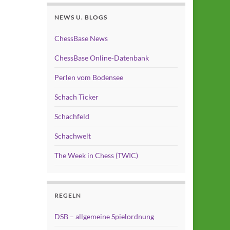
NEWS U. BLOGS
ChessBase News
ChessBase Online-Datenbank
Perlen vom Bodensee
Schach Ticker
Schachfeld
Schachwelt
The Week in Chess (TWIC)
REGELN
DSB – allgemeine Spielordnung