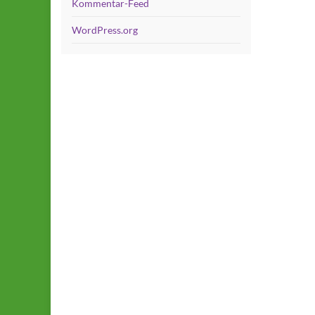
Kommentar-Feed
WordPress.org