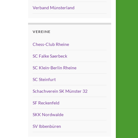
Verband Münsterland
VEREINE
Chess-Club Rheine
SC Falke Saerbeck
SC Klein-Berlin Rheine
SC Steinfurt
Schachverein SK Münster 32
SF Reckenfeld
SKK Nordwalde
SV Ibbenbüren