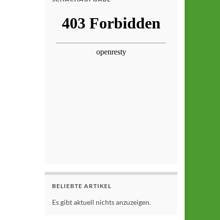
BELIEBTE ARTIKEL
Es gibt aktuell nichts anzuzeigen.