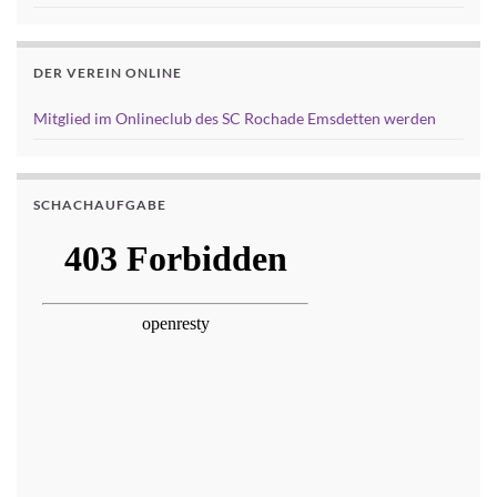
DER VEREIN ONLINE
Mitglied im Onlineclub des SC Rochade Emsdetten werden
SCHACHAUFGABE