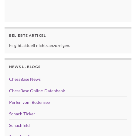
BELIEBTE ARTIKEL
Es gibt aktuell nichts anzuzeigen.
NEWS U. BLOGS
ChessBase News
ChessBase Online-Datenbank
Perlen vom Bodensee
Schach Ticker
Schachfeld