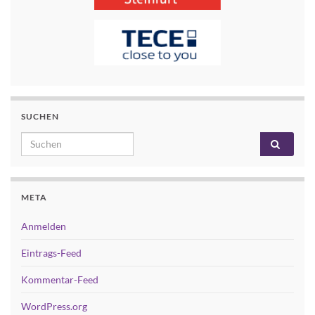
SUCHEN
Search for:
META
Anmelden
Eintrags-Feed
Kommentar-Feed
WordPress.org