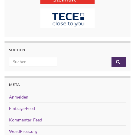
SUCHEN
Search for:
META
Anmelden
Eintrags-Feed
Kommentar-Feed
WordPress.org