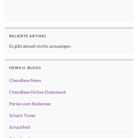
BELIEBTE ARTIKEL
Es gibt aktuell nichts anzuzeigen.
NEWS U. BLOGS
ChessBase News
ChessBase Online-Datenbank
Perlen vom Bodensee
Schach Ticker
Schachfeld