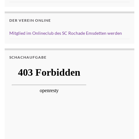
DER VEREIN ONLINE
Mitglied im Onlineclub des SC Rochade Emsdetten werden
SCHACHAUFGABE