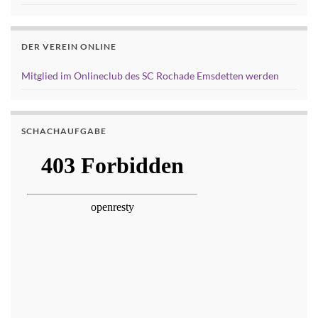
DER VEREIN ONLINE
Mitglied im Onlineclub des SC Rochade Emsdetten werden
SCHACHAUFGABE