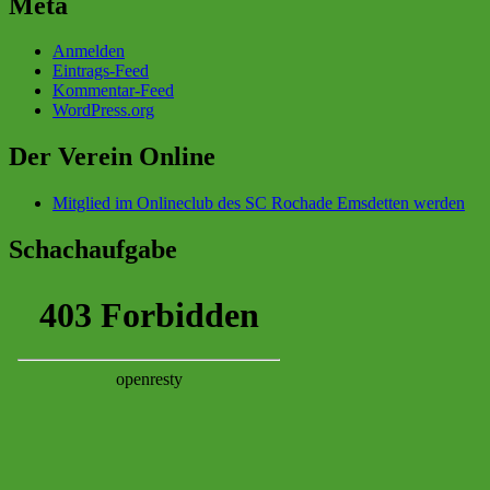
Meta
Anmelden
Eintrags-Feed
Kommentar-Feed
WordPress.org
Der Verein Online
Mitglied im Onlineclub des SC Rochade Emsdetten werden
Schachaufgabe