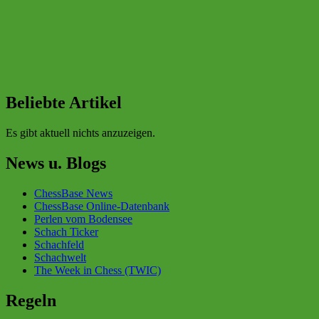
Beliebte Artikel
Es gibt aktuell nichts anzuzeigen.
News u. Blogs
ChessBase News
ChessBase Online-Datenbank
Perlen vom Bodensee
Schach Ticker
Schachfeld
Schachwelt
The Week in Chess (TWIC)
Regeln