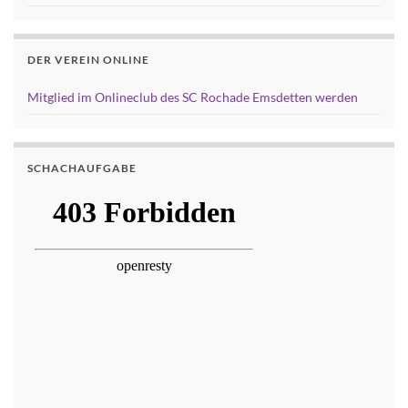
DER VEREIN ONLINE
Mitglied im Onlineclub des SC Rochade Emsdetten werden
SCHACHAUFGABE