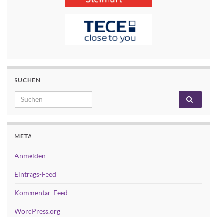
SUCHEN
Search for:
META
Anmelden
Eintrags-Feed
Kommentar-Feed
WordPress.org