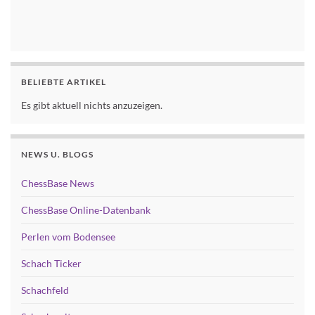
BELIEBTE ARTIKEL
Es gibt aktuell nichts anzuzeigen.
NEWS U. BLOGS
ChessBase News
ChessBase Online-Datenbank
Perlen vom Bodensee
Schach Ticker
Schachfeld