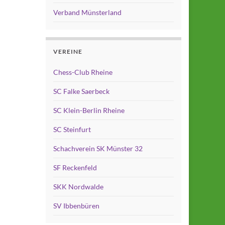
Verband Münsterland
VEREINE
Chess-Club Rheine
SC Falke Saerbeck
SC Klein-Berlin Rheine
SC Steinfurt
Schachverein SK Münster 32
SF Reckenfeld
SKK Nordwalde
SV Ibbenbüren