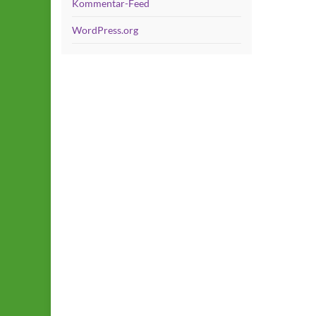
Kommentar-Feed
WordPress.org