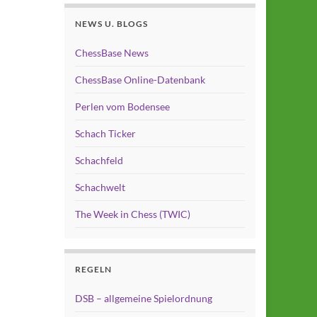
NEWS U. BLOGS
ChessBase News
ChessBase Online-Datenbank
Perlen vom Bodensee
Schach Ticker
Schachfeld
Schachwelt
The Week in Chess (TWIC)
REGELN
DSB – allgemeine Spielordnung