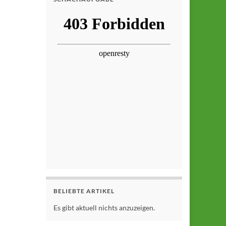
BELIEBTE ARTIKEL
Es gibt aktuell nichts anzuzeigen.