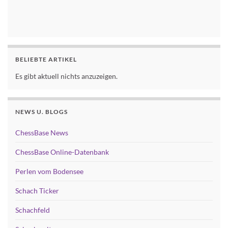
BELIEBTE ARTIKEL
Es gibt aktuell nichts anzuzeigen.
NEWS U. BLOGS
ChessBase News
ChessBase Online-Datenbank
Perlen vom Bodensee
Schach Ticker
Schachfeld