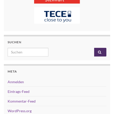
SUCHEN
Search for:
META
Anmelden
Eintrags-Feed
Kommentar-Feed
WordPress.org