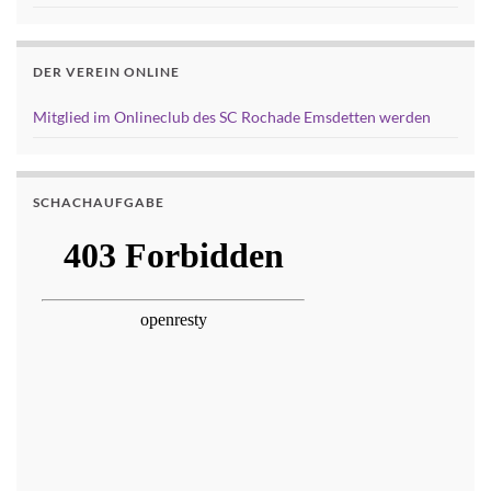
DER VEREIN ONLINE
Mitglied im Onlineclub des SC Rochade Emsdetten werden
SCHACHAUFGABE