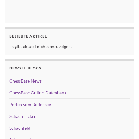
BELIEBTE ARTIKEL
Es gibt aktuell nichts anzuzeigen.
NEWS U. BLOGS
ChessBase News
ChessBase Online-Datenbank
Perlen vom Bodensee
Schach Ticker
Schachfeld