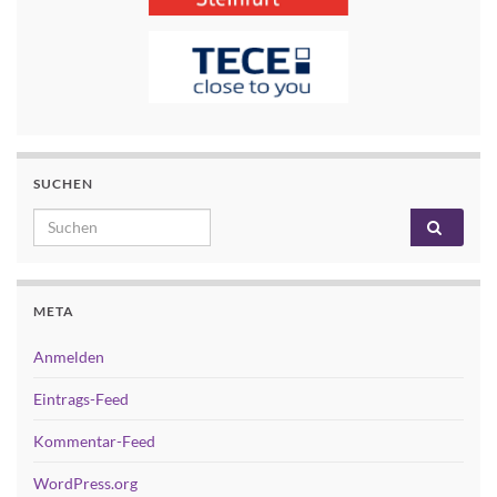
SUCHEN
Search for:
META
Anmelden
Eintrags-Feed
Kommentar-Feed
WordPress.org