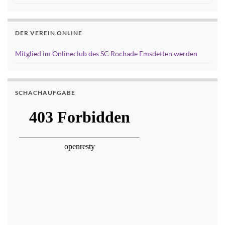
DER VEREIN ONLINE
Mitglied im Onlineclub des SC Rochade Emsdetten werden
SCHACHAUFGABE