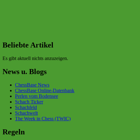
Beliebte Artikel
Es gibt aktuell nichts anzuzeigen.
News u. Blogs
ChessBase News
ChessBase Online-Datenbank
Perlen vom Bodensee
Schach Ticker
Schachfeld
Schachwelt
The Week in Chess (TWIC)
Regeln