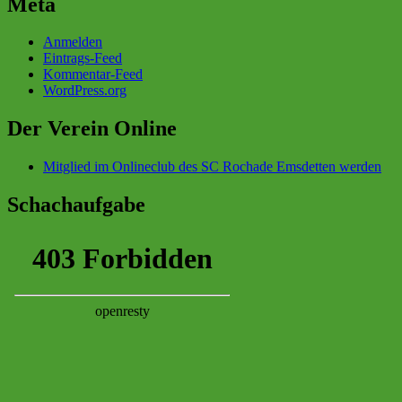
Meta
Anmelden
Eintrags-Feed
Kommentar-Feed
WordPress.org
Der Verein Online
Mitglied im Onlineclub des SC Rochade Emsdetten werden
Schachaufgabe